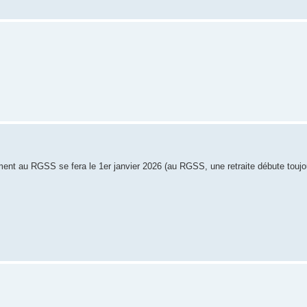
nt au RGSS se fera le 1er janvier 2026 (au RGSS, une retraite débute toujou