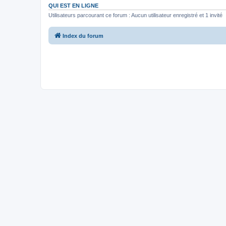
QUI EST EN LIGNE
Utilisateurs parcourant ce forum : Aucun utilisateur enregistré et 1 invité
Index du forum