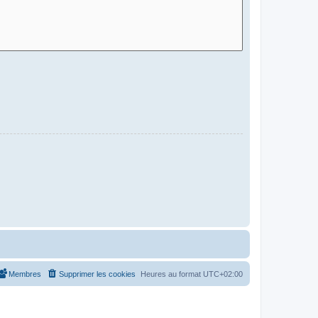
Membres
Supprimer les cookies
Heures au format
UTC+02:00