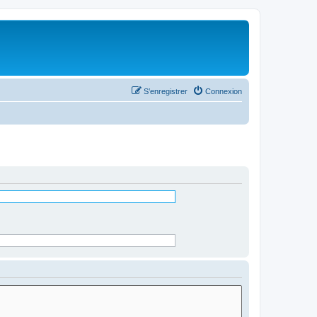
S’enregistrer
Connexion