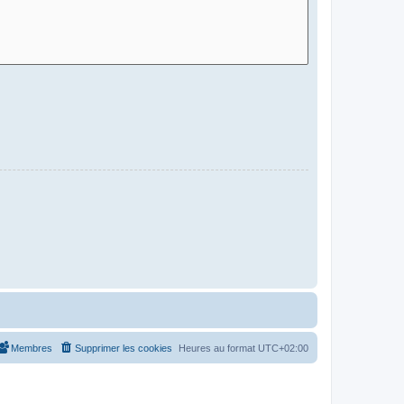
Membres
Supprimer les cookies
Heures au format
UTC+02:00