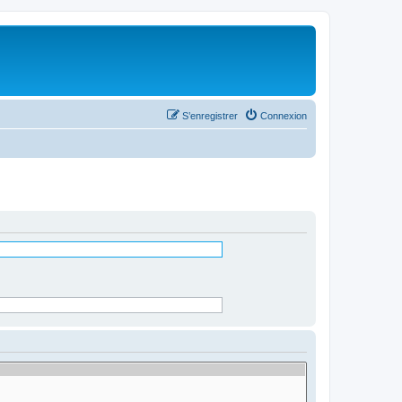
S’enregistrer
Connexion