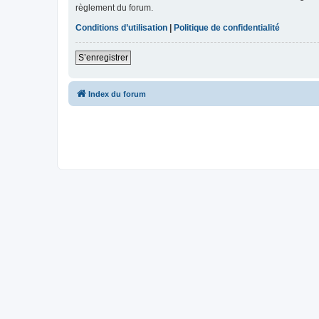
règlement du forum.
Conditions d’utilisation
|
Politique de confidentialité
S’enregistrer
Index du forum