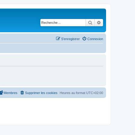
Rechercher
Recherche avancé
S’enregistrer
Connexion
Membres
Supprimer les cookies
Heures au format
UTC+02:00