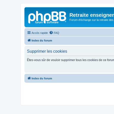
Retraite enseigne
Forum d'échange sur la retraite des
Accès rapide
FAQ
Index du forum
Supprimer les cookies
Êtes-vous sûr de vouloir supprimer tous les cookies de ce foru
Index du forum