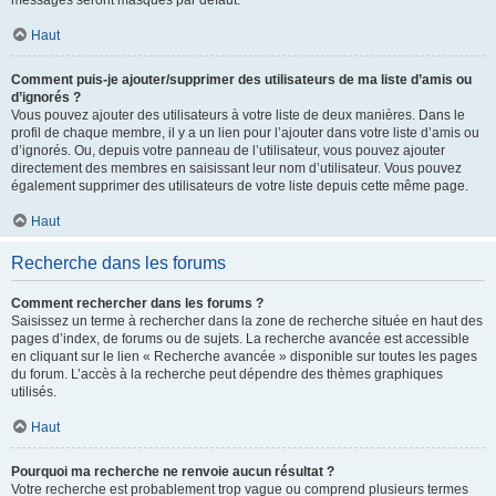
messages seront masqués par défaut.
Haut
Comment puis-je ajouter/supprimer des utilisateurs de ma liste d’amis ou
d’ignorés ?
Vous pouvez ajouter des utilisateurs à votre liste de deux manières. Dans le
profil de chaque membre, il y a un lien pour l’ajouter dans votre liste d’amis ou
d’ignorés. Ou, depuis votre panneau de l’utilisateur, vous pouvez ajouter
directement des membres en saisissant leur nom d’utilisateur. Vous pouvez
également supprimer des utilisateurs de votre liste depuis cette même page.
Haut
Recherche dans les forums
Comment rechercher dans les forums ?
Saisissez un terme à rechercher dans la zone de recherche située en haut des
pages d’index, de forums ou de sujets. La recherche avancée est accessible
en cliquant sur le lien « Recherche avancée » disponible sur toutes les pages
du forum. L’accès à la recherche peut dépendre des thèmes graphiques
utilisés.
Haut
Pourquoi ma recherche ne renvoie aucun résultat ?
Votre recherche est probablement trop vague ou comprend plusieurs termes