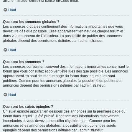
afficher l’image, utilisez la balise BBCode [img].
Haut
Que sont les annonces globales ?
Les annonces globales contiennent des informations importantes que vous
devez lire dès que possible. Elles apparaissent en haut de chaque forum et
dans votre panneau de l’utilisateur. La possibilité de publier des annonces
globales dépend des permissions définies par l’administrateur.
Haut
Que sont les annonces ?
Les annonces contiennent souvent des informations importantes concernant le
forum que vous consultez et doivent être lues dès que possible. Les annonces
apparaissent en haut de chaque page du forum dans lequel elles sont
publiées. Comme pour les annonces globales, la possibilité de publier des
annonces dépend des permissions définies par l’administrateur.
Haut
Que sont les sujets épinglés ?
Un sujet épinglé apparaît en dessous des annonces sur la première page du
forum dans lequel il a été publié. il contient des informations relativement
importantes et vous devez le consulter régulièrement. Comme pour les
annonces et les annonces globales, la possibilité de publier des sujets
épinglés dépend des permissions définies par l’administrateur.