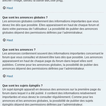
afficher l’image, utilisez la balise BBCode [img].
Haut
Que sont les annonces globales ?
Les annonces globales contiennent des informations importantes que vous
devez lire dès que possible. Elles apparaissent en haut de chaque forum et
dans votre panneau de l’utilisateur. La possibilité de publier des annonces
globales dépend des permissions définies par l’administrateur.
Haut
Que sont les annonces ?
Les annonces contiennent souvent des informations importantes concernant le
forum que vous consultez et doivent être lues dès que possible. Les annonces
apparaissent en haut de chaque page du forum dans lequel elles sont
publiées. Comme pour les annonces globales, la possibilité de publier des
annonces dépend des permissions définies par l’administrateur.
Haut
Que sont les sujets épinglés ?
Un sujet épinglé apparaît en dessous des annonces sur la première page du
forum dans lequel il a été publié. il contient des informations relativement
importantes et vous devez le consulter régulièrement. Comme pour les
annonces et les annonces globales, la possibilité de publier des sujets
épinglés dépend des permissions définies par l’administrateur.