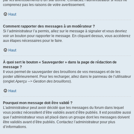
par les avertissements d’un site donné. Contactez l’administrateur si vous ne
comprenez pas les raisons de votre avertissement.
Haut
Comment rapporter des messages à un modérateur ?
Si l’administrateur l’a permis, allez sur le message à signaler et vous devriez
voir un bouton pour rapporter le message. En cliquant dessus, vous accéderez
aux étapes nécessaires pour le faire.
Haut
À quoi sert le bouton « Sauvegarder » dans la page de rédaction de
message ?
Il vous permet de sauvegarder des brouillons de vos messages et de les
poster ultérieurement. Pour les recharger, allez dans le panneau de l’utilisateur
(onglet
Aperçu --> Gestion des brouillons
).
Haut
Pourquoi mon message doit être validé ?
L’administrateur peut avoir décidé que les messages du forum dans lequel
vous postez nécessitent d’être validés avant d’être publiés. Il est possible aussi
que l’administrateur vous ait placé dans un groupe dont les messages doivent
être validés avant d’être publiés. Contactez l’administrateur pour plus
d’informations.