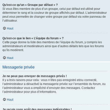
Qu’est-ce qu’un « Groupe par défaut » ?
Si vous êtes membre de plus d’un groupe, celui par défaut est utilisé pour
déterminer le rang et la couleur de groupe affichés par défaut. L’administrateur
peut vous permettre de changer votre groupe par défaut via votre panneau de
l’utilisateur.
Haut
Qu’est-ce que le lien « L’équipe du forum » ?
Cette page donne la liste des membres de l’équipe du forum, y compris les
administrateurs et modérateurs ainsi que d’autres détails tels que les forums
qu’ils modèrent.
Haut
Messagerie privée
Je ne peux pas envoyer de messages privés !
Il y a trois raisons pour cela : vous n’êtes pas enregistré et/ou connecté,
l’administrateur a désactivé la messagerie privée sur l’ensemble du forum, ou
l’administrateur vous a empêché d’envoyer des messages. Contactez
l’administrateur pour plus d’informations.
Haut
Je reçois sans arrêt des messages indésirables !