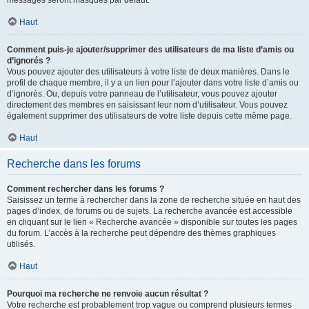
messages seront masqués par défaut.
Haut
Comment puis-je ajouter/supprimer des utilisateurs de ma liste d’amis ou
d’ignorés ?
Vous pouvez ajouter des utilisateurs à votre liste de deux manières. Dans le
profil de chaque membre, il y a un lien pour l’ajouter dans votre liste d’amis ou
d’ignorés. Ou, depuis votre panneau de l’utilisateur, vous pouvez ajouter
directement des membres en saisissant leur nom d’utilisateur. Vous pouvez
également supprimer des utilisateurs de votre liste depuis cette même page.
Haut
Recherche dans les forums
Comment rechercher dans les forums ?
Saisissez un terme à rechercher dans la zone de recherche située en haut des
pages d’index, de forums ou de sujets. La recherche avancée est accessible
en cliquant sur le lien « Recherche avancée » disponible sur toutes les pages
du forum. L’accès à la recherche peut dépendre des thèmes graphiques
utilisés.
Haut
Pourquoi ma recherche ne renvoie aucun résultat ?
Votre recherche est probablement trop vague ou comprend plusieurs termes