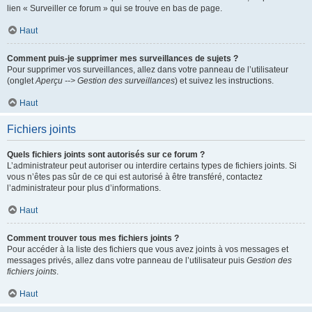
lien « Surveiller ce forum » qui se trouve en bas de page.
Haut
Comment puis-je supprimer mes surveillances de sujets ?
Pour supprimer vos surveillances, allez dans votre panneau de l’utilisateur
(onglet
Aperçu --> Gestion des surveillances
) et suivez les instructions.
Haut
Fichiers joints
Quels fichiers joints sont autorisés sur ce forum ?
L’administrateur peut autoriser ou interdire certains types de fichiers joints. Si
vous n’êtes pas sûr de ce qui est autorisé à être transféré, contactez
l’administrateur pour plus d’informations.
Haut
Comment trouver tous mes fichiers joints ?
Pour accéder à la liste des fichiers que vous avez joints à vos messages et
messages privés, allez dans votre panneau de l’utilisateur puis
Gestion des
fichiers joints
.
Haut