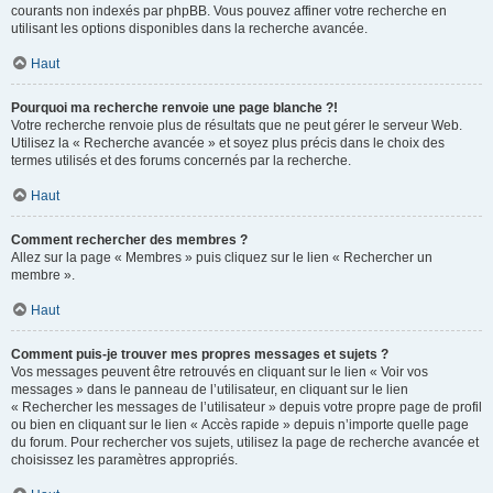
courants non indexés par phpBB. Vous pouvez affiner votre recherche en
utilisant les options disponibles dans la recherche avancée.
Haut
Pourquoi ma recherche renvoie une page blanche ?!
Votre recherche renvoie plus de résultats que ne peut gérer le serveur Web.
Utilisez la « Recherche avancée » et soyez plus précis dans le choix des
termes utilisés et des forums concernés par la recherche.
Haut
Comment rechercher des membres ?
Allez sur la page « Membres » puis cliquez sur le lien « Rechercher un
membre ».
Haut
Comment puis-je trouver mes propres messages et sujets ?
Vos messages peuvent être retrouvés en cliquant sur le lien « Voir vos
messages » dans le panneau de l’utilisateur, en cliquant sur le lien
« Rechercher les messages de l’utilisateur » depuis votre propre page de profil
ou bien en cliquant sur le lien « Accès rapide » depuis n’importe quelle page
du forum. Pour rechercher vos sujets, utilisez la page de recherche avancée et
choisissez les paramètres appropriés.