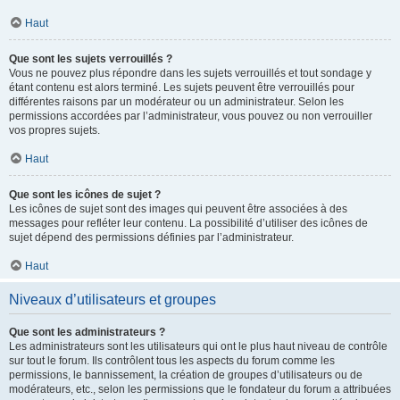
Haut
Que sont les sujets verrouillés ?
Vous ne pouvez plus répondre dans les sujets verrouillés et tout sondage y
étant contenu est alors terminé. Les sujets peuvent être verrouillés pour
différentes raisons par un modérateur ou un administrateur. Selon les
permissions accordées par l’administrateur, vous pouvez ou non verrouiller
vos propres sujets.
Haut
Que sont les icônes de sujet ?
Les icônes de sujet sont des images qui peuvent être associées à des
messages pour refléter leur contenu. La possibilité d’utiliser des icônes de
sujet dépend des permissions définies par l’administrateur.
Haut
Niveaux d’utilisateurs et groupes
Que sont les administrateurs ?
Les administrateurs sont les utilisateurs qui ont le plus haut niveau de contrôle
sur tout le forum. Ils contrôlent tous les aspects du forum comme les
permissions, le bannissement, la création de groupes d’utilisateurs ou de
modérateurs, etc., selon les permissions que le fondateur du forum a attribuées