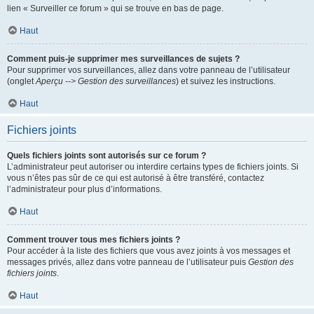
lien « Surveiller ce forum » qui se trouve en bas de page.
Haut
Comment puis-je supprimer mes surveillances de sujets ?
Pour supprimer vos surveillances, allez dans votre panneau de l’utilisateur
(onglet
Aperçu --> Gestion des surveillances
) et suivez les instructions.
Haut
Fichiers joints
Quels fichiers joints sont autorisés sur ce forum ?
L’administrateur peut autoriser ou interdire certains types de fichiers joints. Si
vous n’êtes pas sûr de ce qui est autorisé à être transféré, contactez
l’administrateur pour plus d’informations.
Haut
Comment trouver tous mes fichiers joints ?
Pour accéder à la liste des fichiers que vous avez joints à vos messages et
messages privés, allez dans votre panneau de l’utilisateur puis
Gestion des
fichiers joints
.
Haut