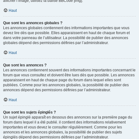
afficher l’image, utilisez la balise BBCode [img].
Haut
Que sont les annonces globales ?
Les annonces globales contiennent des informations importantes que vous
devez lire dès que possible. Elles apparaissent en haut de chaque forum et
dans votre panneau de l’utilisateur. La possibilité de publier des annonces
globales dépend des permissions définies par l’administrateur.
Haut
Que sont les annonces ?
Les annonces contiennent souvent des informations importantes concernant le
forum que vous consultez et doivent être lues dès que possible. Les annonces
apparaissent en haut de chaque page du forum dans lequel elles sont
publiées. Comme pour les annonces globales, la possibilité de publier des
annonces dépend des permissions définies par l’administrateur.
Haut
Que sont les sujets épinglés ?
Un sujet épinglé apparaît en dessous des annonces sur la première page du
forum dans lequel il a été publié. il contient des informations relativement
importantes et vous devez le consulter régulièrement. Comme pour les
annonces et les annonces globales, la possibilité de publier des sujets
épinglés dépend des permissions définies par l’administrateur.