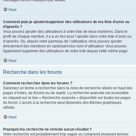
messages seront masqués par défaut.
Haut
Comment puis-je ajouter/supprimer des utilisateurs de ma liste d’amis ou
d’ignorés ?
Vous pouvez ajouter des utilisateurs à votre liste de deux manières. Dans le
profil de chaque membre, il y a un lien pour l’ajouter dans votre liste d’amis ou
d’ignorés. Ou, depuis votre panneau de l’utilisateur, vous pouvez ajouter
directement des membres en saisissant leur nom d’utilisateur. Vous pouvez
également supprimer des utilisateurs de votre liste depuis cette même page.
Haut
Recherche dans les forums
Comment rechercher dans les forums ?
Saisissez un terme à rechercher dans la zone de recherche située en haut des
pages d’index, de forums ou de sujets. La recherche avancée est accessible
en cliquant sur le lien « Recherche avancée » disponible sur toutes les pages
du forum. L’accès à la recherche peut dépendre des thèmes graphiques
utilisés.
Haut
Pourquoi ma recherche ne renvoie aucun résultat ?
Votre recherche est probablement trop vague ou comprend plusieurs termes