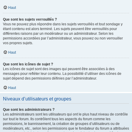
Haut
Que sont les sujets verrouillés ?
Vous ne pouvez plus répondre dans les sujets verrouillés et tout sondage y
étant contenu est alors terminé. Les sujets peuvent être verrouillés pour
différentes raisons par un modérateur ou un administrateur. Selon les
permissions accordées par l’administrateur, vous pouvez ou non verrouiller
vos propres sujets.
Haut
Que sont les icônes de sujet ?
Les icônes de sujet sont des images qui peuvent être associées à des
messages pour refléter leur contenu. La possibilité d’utiliser des icônes de
sujet dépend des permissions définies par l’administrateur.
Haut
Niveaux d’utilisateurs et groupes
Que sont les administrateurs ?
Les administrateurs sont les utilisateurs qui ont le plus haut niveau de contrôle
sur tout le forum. Ils contrôlent tous les aspects du forum comme les
permissions, le bannissement, la création de groupes d’utilisateurs ou de
modérateurs, etc., selon les permissions que le fondateur du forum a attribuées