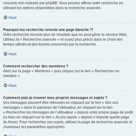
courants non indexés par phpBB. Vous pouvez affiner votre recherche en
utilisant les options disponibles dans la recherche avancée.
Haut
Pourquoi ma recherche renvoie une page blanche ?!
Votre recherche renvoie plus de résultats que ne peut gérer le serveur Web.
Utilisez la « Recherche avancée » et soyez plus précis dans le choix des
termes utilisés et des forums concernés par la recherche.
Haut
Comment rechercher des membres ?
Allez sur la page « Membres » puis cliquez sur le lien « Rechercher un
membre ».
Haut
Comment puis-je trouver mes propres messages et sujets ?
Vos messages peuvent être retrouvés en cliquant sur le lien « Voir vos
messages » dans le panneau de l’utilisateur, en cliquant sur le lien
« Rechercher les messages de l’utilisateur » depuis votre propre page de profil
ou bien en cliquant sur le lien « Accès rapide » depuis n’importe quelle page
du forum. Pour rechercher vos sujets, utilisez la page de recherche avancée et
choisissez les paramètres appropriés.