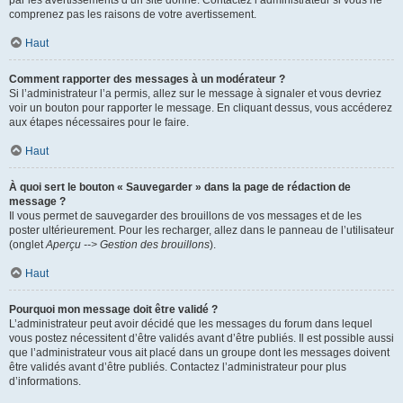
par les avertissements d’un site donné. Contactez l’administrateur si vous ne
comprenez pas les raisons de votre avertissement.
Haut
Comment rapporter des messages à un modérateur ?
Si l’administrateur l’a permis, allez sur le message à signaler et vous devriez
voir un bouton pour rapporter le message. En cliquant dessus, vous accéderez
aux étapes nécessaires pour le faire.
Haut
À quoi sert le bouton « Sauvegarder » dans la page de rédaction de
message ?
Il vous permet de sauvegarder des brouillons de vos messages et de les
poster ultérieurement. Pour les recharger, allez dans le panneau de l’utilisateur
(onglet
Aperçu --> Gestion des brouillons
).
Haut
Pourquoi mon message doit être validé ?
L’administrateur peut avoir décidé que les messages du forum dans lequel
vous postez nécessitent d’être validés avant d’être publiés. Il est possible aussi
que l’administrateur vous ait placé dans un groupe dont les messages doivent
être validés avant d’être publiés. Contactez l’administrateur pour plus
d’informations.