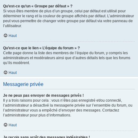
Qu’est-ce qu’un « Groupe par défaut » ?
Si vous êtes membre de plus d’un groupe, celui par défaut est utilisé pour
déterminer le rang et la couleur de groupe affichés par défaut. L’administrateur
peut vous permettre de changer votre groupe par défaut via votre panneau de
l’utilisateur.
Haut
Qu’est-ce que le lien « L’équipe du forum » ?
Cette page donne la liste des membres de l’équipe du forum, y compris les
administrateurs et modérateurs ainsi que d’autres détails tels que les forums
qu’ils modèrent.
Haut
Messagerie privée
Je ne peux pas envoyer de messages privés !
Il y a trois raisons pour cela : vous n’êtes pas enregistré et/ou connecté,
l’administrateur a désactivé la messagerie privée sur l’ensemble du forum, ou
l’administrateur vous a empêché d’envoyer des messages. Contactez
l’administrateur pour plus d’informations.
Haut
Je reçois sans arrêt des messages indésirables !